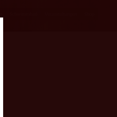
en
Schwimmbad
Veranstaltungen
Shop