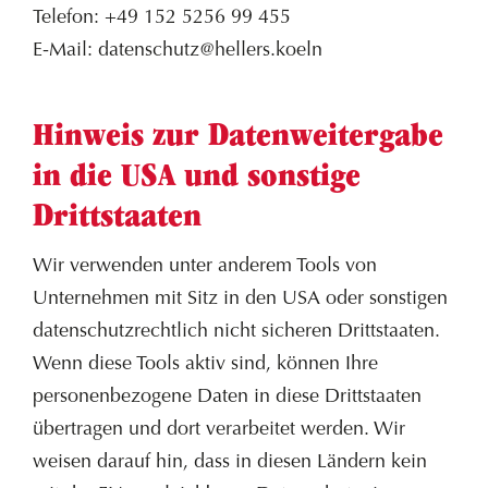
Telefon: +49 152 5256 99 455
E-Mail: datenschutz@hellers.koeln
Hinweis zur Datenweitergabe
in die USA und sonstige
Drittstaaten
Wir verwenden unter anderem Tools von
Unternehmen mit Sitz in den USA oder sonstigen
datenschutzrechtlich nicht sicheren Drittstaaten.
Wenn diese Tools aktiv sind, können Ihre
personenbezogene Daten in diese Drittstaaten
übertragen und dort verarbeitet werden. Wir
weisen darauf hin, dass in diesen Ländern kein