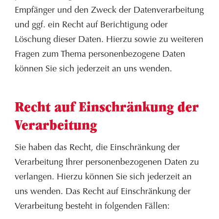
Empfänger und den Zweck der Datenverarbeitung
und ggf. ein Recht auf Berichtigung oder
Löschung dieser Daten. Hierzu sowie zu weiteren
Fragen zum Thema personenbezogene Daten
können Sie sich jederzeit an uns wenden.
Recht auf Einschränkung der
Verarbeitung
Sie haben das Recht, die Einschränkung der
Verarbeitung Ihrer personenbezogenen Daten zu
verlangen. Hierzu können Sie sich jederzeit an
uns wenden. Das Recht auf Einschränkung der
Verarbeitung besteht in folgenden Fällen: