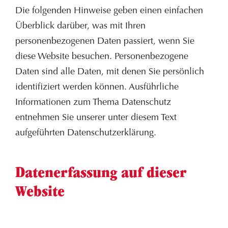
Die folgenden Hinweise geben einen einfachen
Überblick darüber, was mit Ihren
personenbezogenen Daten passiert, wenn Sie
diese Website besuchen. Personenbezogene
Daten sind alle Daten, mit denen Sie persönlich
identifiziert werden können. Ausführliche
Informationen zum Thema Datenschutz
entnehmen Sie unserer unter diesem Text
aufgeführten Datenschutzerklärung.
Datenerfassung auf dieser
Website