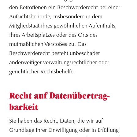
den Betroffenen ein Beschwerderecht bei einer
Aufsichtsbehörde, insbesondere in dem
Mitgliedstaat ihres gewöhnlichen Aufenthalts,
ihres Arbeitsplatzes oder des Orts des
mutmaßlichen Verstoßes zu. Das
Beschwerderecht besteht unbeschadet
anderweitiger verwaltungsrechtlicher oder
gerichtlicher Rechtsbehelfe.
Recht auf Daten­übertrag­
barkeit
Sie haben das Recht, Daten, die wir auf
Grundlage Ihrer Einwilligung oder in Erfüllung