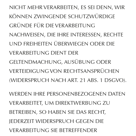
NICHT MEHR VERARBEITEN, ES SEI DENN, WIR
KÖNNEN ZWINGENDE SCHUTZWÜRDIGE
GRÜNDE FÜR DIE VERARBEITUNG
NACHWEISEN, DIE IHRE INTERESSEN, RECHTE
UND FREIHEITEN ÜBERWIEGEN ODER DIE
VERARBEITUNG DIENT DER
GELTENDMACHUNG, AUSÜBUNG ODER
VERTEIDIGUNG VON RECHTSANSPRÜCHEN
(WIDERSPRUCH NACH ART. 21 ABS. 1 DSGVO).
WERDEN IHRE PERSONENBEZOGENEN DATEN
VERARBEITET, UM DIREKTWERBUNG ZU
BETREIBEN, SO HABEN SIE DAS RECHT,
JEDERZEIT WIDERSPRUCH GEGEN DIE
VERARBEITUNG SIE BETREFFENDER