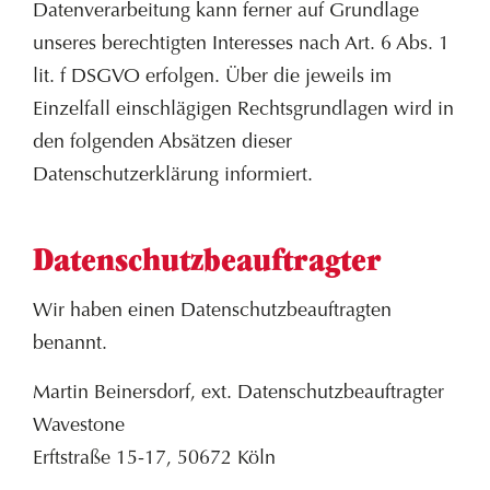
Datenverarbeitung kann ferner auf Grundlage
unseres berechtigten Interesses nach Art. 6 Abs. 1
lit. f DSGVO erfolgen. Über die jeweils im
Einzelfall einschlägigen Rechtsgrundlagen wird in
den folgenden Absätzen dieser
Datenschutzerklärung informiert.
Datenschutz­beauftragter
Wir haben einen Datenschutzbeauftragten
benannt.
Martin Beinersdorf, ext. Datenschutzbeauftragter
Wavestone
Erftstraße 15-17, 50672 Köln