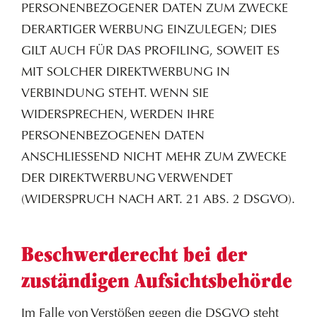
PERSONENBEZOGENER DATEN ZUM ZWECKE
DERARTIGER WERBUNG EINZULEGEN; DIES
GILT AUCH FÜR DAS PROFILING, SOWEIT ES
MIT SOLCHER DIREKTWERBUNG IN
VERBINDUNG STEHT. WENN SIE
WIDERSPRECHEN, WERDEN IHRE
PERSONENBEZOGENEN DATEN
ANSCHLIESSEND NICHT MEHR ZUM ZWECKE
DER DIREKTWERBUNG VERWENDET
(WIDERSPRUCH NACH ART. 21 ABS. 2 DSGVO).
Beschwerde­recht bei der
zuständigen Aufsichts­behörde
Im Falle von Verstößen gegen die DSGVO steht