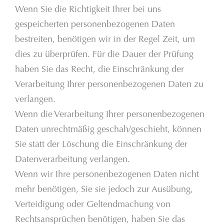
Wenn Sie die Richtigkeit Ihrer bei uns
gespeicherten personenbezogenen Daten
bestreiten, benötigen wir in der Regel Zeit, um
dies zu überprüfen. Für die Dauer der Prüfung
haben Sie das Recht, die Einschränkung der
Verarbeitung Ihrer personenbezogenen Daten zu
verlangen.
Wenn die Verarbeitung Ihrer personenbezogenen
Daten unrechtmäßig geschah/geschieht, können
Sie statt der Löschung die Einschränkung der
Datenverarbeitung verlangen.
Wenn wir Ihre personenbezogenen Daten nicht
mehr benötigen, Sie sie jedoch zur Ausübung,
Verteidigung oder Geltendmachung von
Rechtsansprüchen benötigen, haben Sie das