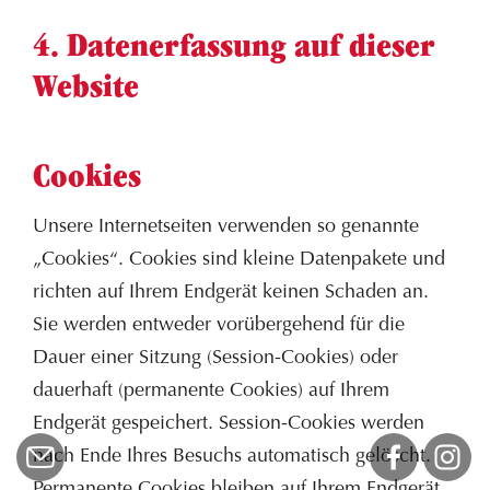
4. Datenerfassung auf dieser
Website
Cookies
Unsere Internetseiten verwenden so genannte
„Cookies“. Cookies sind kleine Datenpakete und
richten auf Ihrem Endgerät keinen Schaden an.
Sie werden entweder vorübergehend für die
Dauer einer Sitzung (Session-Cookies) oder
dauerhaft (permanente Cookies) auf Ihrem
Endgerät gespeichert. Session-Cookies werden
nach Ende Ihres Besuchs automatisch gelöscht.
Permanente Cookies bleiben auf Ihrem Endgerät