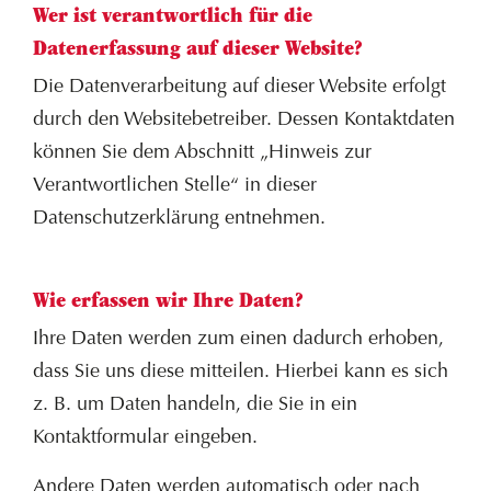
Wer ist verantwortlich für die
Datenerfassung auf dieser Website?
Die Datenverarbeitung auf dieser Website erfolgt
durch den Websitebetreiber. Dessen Kontaktdaten
können Sie dem Abschnitt „Hinweis zur
Verantwortlichen Stelle“ in dieser
Datenschutzerklärung entnehmen.
Wie erfassen wir Ihre Daten?
Ihre Daten werden zum einen dadurch erhoben,
dass Sie uns diese mitteilen. Hierbei kann es sich
z. B. um Daten handeln, die Sie in ein
Kontaktformular eingeben.
Andere Daten werden automatisch oder nach