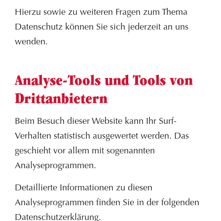
Hierzu sowie zu weiteren Fragen zum Thema
Datenschutz können Sie sich jederzeit an uns
wenden.
Analyse-Tools und Tools von
Dritt­anbietern
Beim Besuch dieser Website kann Ihr Surf-
Verhalten statistisch ausgewertet werden. Das
geschieht vor allem mit sogenannten
Analyseprogrammen.
Detaillierte Informationen zu diesen
Analyseprogrammen finden Sie in der folgenden
Datenschutzerklärung.