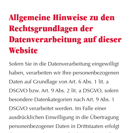
Allgemeine Hinweise zu den
Rechtsgrundlagen der
Datenverarbeitung auf dieser
Website
Sofern Sie in die Datenverarbeitung eingewilligt
haben, verarbeiten wir Ihre personenbezogenen
Daten auf Grundlage von Art. 6 Abs. 1 lit. a
DSGVO bzw. Art. 9 Abs. 2 lit. a DSGVO, sofern
besondere Datenkategorien nach Art. 9 Abs. 1
DSGVO verarbeitet werden. Im Falle einer
ausdrücklichen Einwilligung in die Übertragung
personenbezogener Daten in Drittstaaten erfolgt