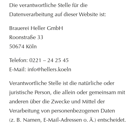
Die verantwortliche Stelle für die
Datenverarbeitung auf dieser Website ist:
Brauerei Heller GmbH
Roonstraße 33
50674 Köln
Telefon: 0221 – 24 25 45
E-Mail: info@hellers.koeln
Verantwortliche Stelle ist die natürliche oder
juristische Person, die allein oder gemeinsam mit
anderen über die Zwecke und Mittel der
Verarbeitung von personenbezogenen Daten
(z. B. Namen, E-Mail-Adressen o. Ä.) entscheidet.