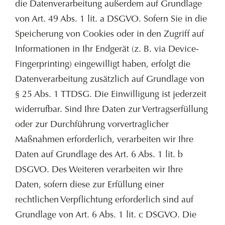
die Datenverarbeitung außerdem auf Grundlage
von Art. 49 Abs. 1 lit. a DSGVO. Sofern Sie in die
Speicherung von Cookies oder in den Zugriff auf
Informationen in Ihr Endgerät (z. B. via Device-
Fingerprinting) eingewilligt haben, erfolgt die
Datenverarbeitung zusätzlich auf Grundlage von
§ 25 Abs. 1 TTDSG. Die Einwilligung ist jederzeit
widerrufbar. Sind Ihre Daten zur Vertragserfüllung
oder zur Durchführung vorvertraglicher
Maßnahmen erforderlich, verarbeiten wir Ihre
Daten auf Grundlage des Art. 6 Abs. 1 lit. b
DSGVO. Des Weiteren verarbeiten wir Ihre
Daten, sofern diese zur Erfüllung einer
rechtlichen Verpflichtung erforderlich sind auf
Grundlage von Art. 6 Abs. 1 lit. c DSGVO. Die