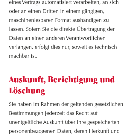
eines Vertrags automatisiert verarbeiten, an sich
oder an einen Dritten in einem gängigen,
maschinenlesbaren Format aushändigen zu
lassen. Sofern Sie die direkte Übertragung der
Daten an einen anderen Verantwortlichen
verlangen, erfolgt dies nur, soweit es technisch
machbar ist.
Auskunft, Berichtigung und
Löschung
Sie haben im Rahmen der geltenden gesetzlichen
Bestimmungen jederzeit das Recht auf
unentgeltliche Auskunft über Ihre gespeicherten
personenbezogenen Daten, deren Herkunft und