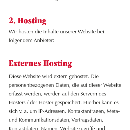
2. Hosting
Wir hosten die Inhalte unserer Website bei
folgendem Anbieter:
Externes Hosting
Diese Website wird extern gehostet. Die
personenbezogenen Daten, die auf dieser Website
erfasst werden, werden auf den Servern des
Hosters / der Hoster gespeichert. Hierbei kann es
sich v. a. um IP-Adressen, Kontaktanfragen, Meta-
und Kommunikationsdaten, Vertragsdaten,
Kontaktdaten, Namen, Websitezugriffe und