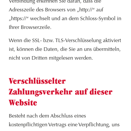
Verbindung erkennen Sie daran, dass die
Adresszeile des Browsers von „http://“ auf
„https://“ wechselt und an dem Schloss-Symbol in
Ihrer Browserzeile.
Wenn die SSL- bzw. TLS-Verschlüsselung aktiviert
ist, können die Daten, die Sie an uns übermitteln,
nicht von Dritten mitgelesen werden.
Verschlüsselter
Zahlungsverkehr auf dieser
Website
Besteht nach dem Abschluss eines
kostenpflichtigen Vertrags eine Verpflichtung, uns