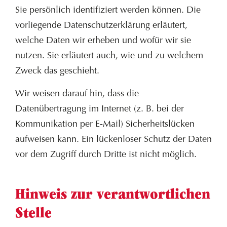
Sie persönlich identifiziert werden können. Die
vorliegende Datenschutzerklärung erläutert,
welche Daten wir erheben und wofür wir sie
nutzen. Sie erläutert auch, wie und zu welchem
Zweck das geschieht.
Wir weisen darauf hin, dass die
Datenübertragung im Internet (z. B. bei der
Kommunikation per E-Mail) Sicherheitslücken
aufweisen kann. Ein lückenloser Schutz der Daten
vor dem Zugriff durch Dritte ist nicht möglich.
Hinweis zur verantwortlichen
Stelle