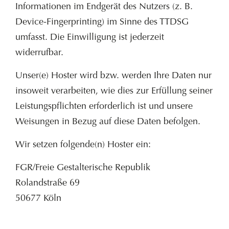
Informationen im Endgerät des Nutzers (z. B.
Device-Fingerprinting) im Sinne des TTDSG
umfasst. Die Einwilligung ist jederzeit
widerrufbar.
Unser(e) Hoster wird bzw. werden Ihre Daten nur
insoweit verarbeiten, wie dies zur Erfüllung seiner
Leistungspflichten erforderlich ist und unsere
Weisungen in Bezug auf diese Daten befolgen.
Wir setzen folgende(n) Hoster ein:
FGR/Freie Gestalterische Republik
Rolandstraße 69
50677 Köln