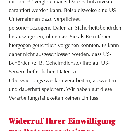
mit der EU vergleichbares Datenschutzniveau
garantiert werden kann. Beispielsweise sind US-
Unternehmen dazu verpflichtet,
personenbezogene Daten an Sicherheitsbehörden
herauszugeben, ohne dass Sie als Betroffener
hiergegen gerichtlich vorgehen könnten. Es kann
daher nicht ausgeschlossen werden, dass US-
Behörden (z. B. Geheimdienste) Ihre auf US-
Servern befindlichen Daten zu
Überwachungszwecken verarbeiten, auswerten
und dauerhaft speichern. Wir haben auf diese
Verarbeitungstätigkeiten keinen Einfluss.
Widerruf Ihrer Einwilligung