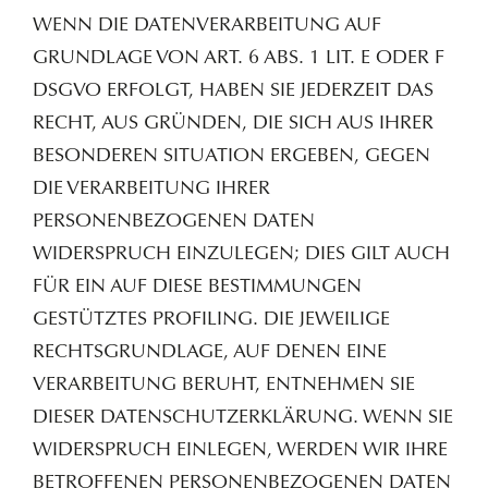
WENN DIE DATENVERARBEITUNG AUF
GRUNDLAGE VON ART. 6 ABS. 1 LIT. E ODER F
DSGVO ERFOLGT, HABEN SIE JEDERZEIT DAS
RECHT, AUS GRÜNDEN, DIE SICH AUS IHRER
BESONDEREN SITUATION ERGEBEN, GEGEN
DIE VERARBEITUNG IHRER
PERSONENBEZOGENEN DATEN
WIDERSPRUCH EINZULEGEN; DIES GILT AUCH
FÜR EIN AUF DIESE BESTIMMUNGEN
GESTÜTZTES PROFILING. DIE JEWEILIGE
RECHTSGRUNDLAGE, AUF DENEN EINE
VERARBEITUNG BERUHT, ENTNEHMEN SIE
DIESER DATENSCHUTZERKLÄRUNG. WENN SIE
WIDERSPRUCH EINLEGEN, WERDEN WIR IHRE
BETROFFENEN PERSONENBEZOGENEN DATEN