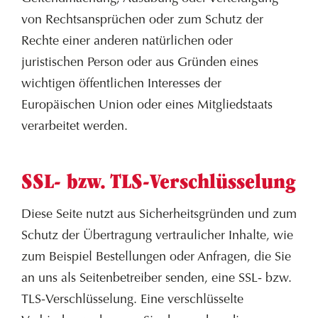
von Rechtsansprüchen oder zum Schutz der
Rechte einer anderen natürlichen oder
juristischen Person oder aus Gründen eines
wichtigen öffentlichen Interesses der
Europäischen Union oder eines Mitgliedstaats
verarbeitet werden.
SSL- bzw. TLS-Verschlüsselung
Diese Seite nutzt aus Sicherheitsgründen und zum
Schutz der Übertragung vertraulicher Inhalte, wie
zum Beispiel Bestellungen oder Anfragen, die Sie
an uns als Seitenbetreiber senden, eine SSL- bzw.
TLS-Verschlüsselung. Eine verschlüsselte