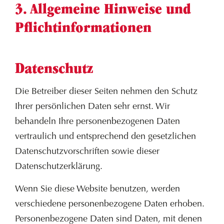
3. Allgemeine Hinweise und
Pflicht­informationen
Datenschutz
Die Betreiber dieser Seiten nehmen den Schutz
Ihrer persönlichen Daten sehr ernst. Wir
behandeln Ihre personenbezogenen Daten
vertraulich und entsprechend den gesetzlichen
Datenschutzvorschriften sowie dieser
Datenschutzerklärung.
Wenn Sie diese Website benutzen, werden
verschiedene personenbezogene Daten erhoben.
Personenbezogene Daten sind Daten, mit denen