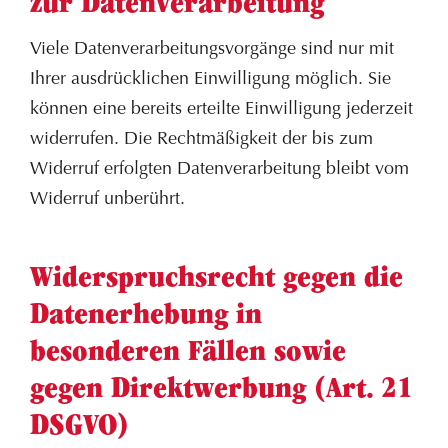
zur Datenverarbeitung
Viele Datenverarbeitungsvorgänge sind nur mit
Ihrer ausdrücklichen Einwilligung möglich. Sie
können eine bereits erteilte Einwilligung jederzeit
widerrufen. Die Rechtmäßigkeit der bis zum
Widerruf erfolgten Datenverarbeitung bleibt vom
Widerruf unberührt.
Widerspruchsrecht gegen die
Datenerhebung in
besonderen Fällen sowie
gegen Direktwerbung (Art. 21
DSGVO)