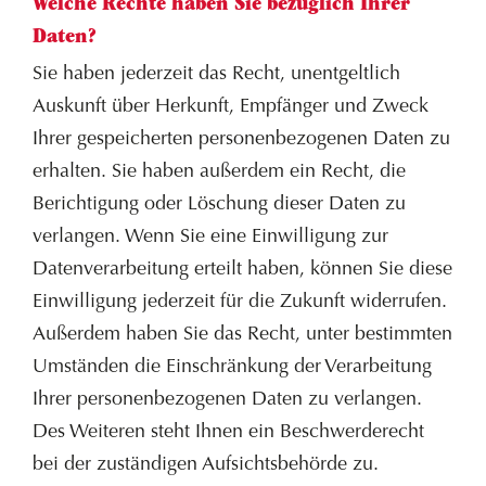
Welche Rechte haben Sie bezüglich Ihrer
Daten?
Sie haben jederzeit das Recht, unentgeltlich
Auskunft über Herkunft, Empfänger und Zweck
Ihrer gespeicherten personenbezogenen Daten zu
erhalten. Sie haben außerdem ein Recht, die
Berichtigung oder Löschung dieser Daten zu
verlangen. Wenn Sie eine Einwilligung zur
Datenverarbeitung erteilt haben, können Sie diese
Einwilligung jederzeit für die Zukunft widerrufen.
Außerdem haben Sie das Recht, unter bestimmten
Umständen die Einschränkung der Verarbeitung
Ihrer personenbezogenen Daten zu verlangen.
Des Weiteren steht Ihnen ein Beschwerderecht
bei der zuständigen Aufsichtsbehörde zu.