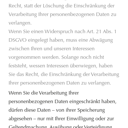
Recht, statt der Löschung die Einschränkung der
Verarbeitung Ihrer personenbezogenen Daten zu
verlangen.
Wenn Sie einen Widerspruch nach Art. 21 Abs. 1
DSGVO eingelegt haben, muss eine Abwägung
zwischen Ihren und unseren Interessen
vorgenommen werden. Solange noch nicht
feststeht, wessen Interessen überwiegen, haben
Sie das Recht, die Einschränkung der Verarbeitung
Ihrer personenbezogenen Daten zu verlangen.
Wenn Sie die Verarbeitung Ihrer
personenbezogenen Daten eingeschränkt haben,
dürfen diese Daten – von ihrer Speicherung
abgesehen – nur mit Ihrer Einwilligung oder zur
Geltendmachung, Ausübung oder Verteidigung