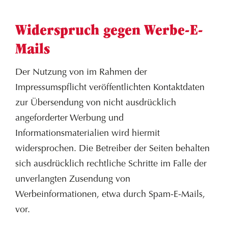
Widerspruch gegen Werbe-E-
Mails
Der Nutzung von im Rahmen der
Impressumspflicht veröffentlichten Kontaktdaten
zur Übersendung von nicht ausdrücklich
angeforderter Werbung und
Informationsmaterialien wird hiermit
widersprochen. Die Betreiber der Seiten behalten
sich ausdrücklich rechtliche Schritte im Falle der
unverlangten Zusendung von
Werbeinformationen, etwa durch Spam-E-Mails,
vor.