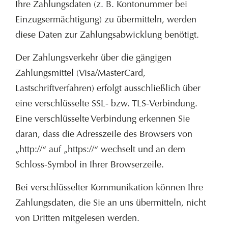
Ihre Zahlungsdaten (z. B. Kontonummer bei
Einzugsermächtigung) zu übermitteln, werden
diese Daten zur Zahlungsabwicklung benötigt.
Der Zahlungsverkehr über die gängigen
Zahlungsmittel (Visa/MasterCard,
Lastschriftverfahren) erfolgt ausschließlich über
eine verschlüsselte SSL- bzw. TLS-Verbindung.
Eine verschlüsselte Verbindung erkennen Sie
daran, dass die Adresszeile des Browsers von
„http://“ auf „https://“ wechselt und an dem
Schloss-Symbol in Ihrer Browserzeile.
Bei verschlüsselter Kommunikation können Ihre
Zahlungsdaten, die Sie an uns übermitteln, nicht
von Dritten mitgelesen werden.