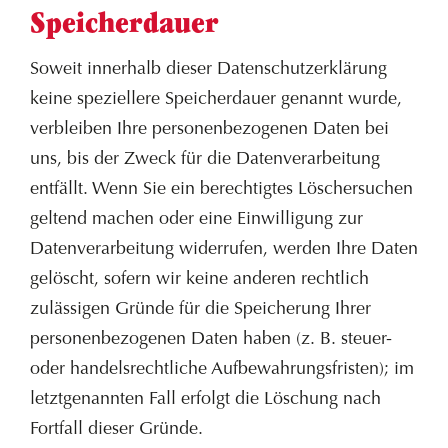
Speicherdauer
Soweit innerhalb dieser Datenschutzerklärung
keine speziellere Speicherdauer genannt wurde,
verbleiben Ihre personenbezogenen Daten bei
uns, bis der Zweck für die Datenverarbeitung
entfällt. Wenn Sie ein berechtigtes Löschersuchen
geltend machen oder eine Einwilligung zur
Datenverarbeitung widerrufen, werden Ihre Daten
gelöscht, sofern wir keine anderen rechtlich
zulässigen Gründe für die Speicherung Ihrer
personenbezogenen Daten haben (z. B. steuer-
oder handelsrechtliche Aufbewahrungsfristen); im
letztgenannten Fall erfolgt die Löschung nach
Fortfall dieser Gründe.