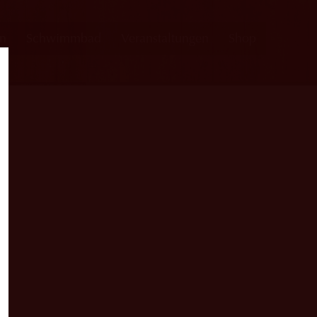
en
Schwimmbad
Veranstaltungen
Shop