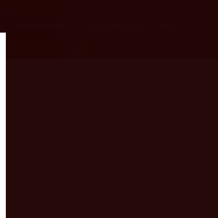
en
Schwimmbad
Veranstaltungen
Shop