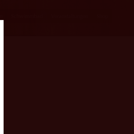
en
Schwimmbad
Veranstaltungen
Shop