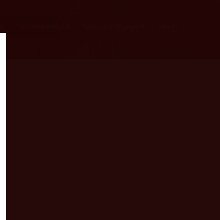
en
Schwimmbad
Veranstaltungen
Shop