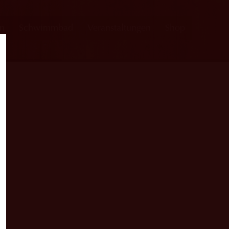
en
Schwimmbad
Veranstaltungen
Shop